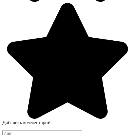
Добавить комментарий
Имя