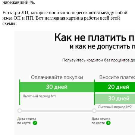
набежавший %.
Есть три ЛП, которые постоянно пересекаются между собой
из-за ОП и ПП. Вот наглядная картина работы всей этой
схемы: