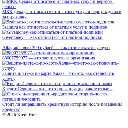
МКК Декада: отписаться от платных услуг и вернуть деньги
за страховку
5zaim.ru как отписаться от платных услуг и подписок
Givemoney — как отписаться от платной подписки
Alfagrad сняли 399 рублей — как отписаться от услуги
88007759977 — кто звонил, что за организация
Защита платежа по карте Халва – что это, как отключить
услугу
Кредит Сервис — что это за организация, какие отзывы
Стоит ли запрашивать кредитную историю после погашения
кредита?
© 2026 KreditHub