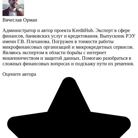
Вячеслав Орман
Администратор и автор проекта KreditHub. Эксперт в сфере
финансов, банковских услуг и кредитования. Выпускник РЭУ
имени Г.В. Плеханова. Погружен в тонкости работы
микрофинансовых организаций и микрокредитных сервисов.
Являюсь экспертом в области борьбы с интернет
мошенничеством и защитой данных. Помогаю разобраться в
сложных финансовых вопросах и подскажу пути их решения.
Оцените автора