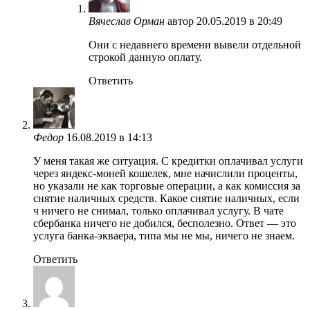
Вячеслав Орман
автор
20.05.2019 в 20:49
Они с недавнего времени вывели отдельной
строкой данную оплату.
Ответить
Федор
16.08.2019 в 14:13
У меня такая же ситуация. С кредитки оплачивал услуги
через яндекс-моней кошелек, мне начислили проценты,
но указали не как торговые операции, а как комиссия за
снятие наличных средств. Какое снятие наличных, если
ч ничего не снимал, только оплачивал услугу. В чате
сбербанка ничего не добился, бесполезно. Ответ — это
услуга банка-экваера, типа мы не мы, ничего не знаем.
Ответить