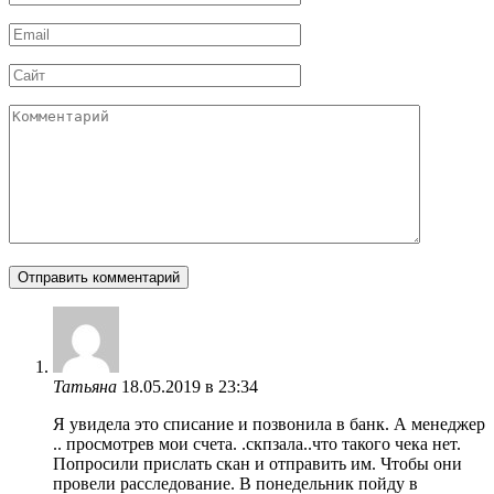
*
Email
*
Сайт
Комментарий
Татьяна
18.05.2019 в 23:34
Я увидела это списание и позвонила в банк. А менеджер
.. просмотрев мои счета. .скпзала..что такого чека нет.
Попросили прислать скан и отправить им. Чтобы они
провели расследование. В понедельник пойду в