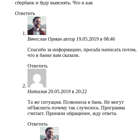
сбербанк и буду выяснять. Что и как
Ответить
Вячеслав Орман
автор
19.05.2019 в 08:46
Спасибо за информацию, просьба написать потом,
что в банке вам сказали.
Ответить
Наталия
20.05.2019 в 20:22
Та же ситуация. Позвонила в банк. Не могут
обЪяснить почему так случилось. Программа
считает. Приняли обращение, жду ответа.
Ответить