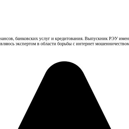
инансов, банковских услуг и кредитования. Выпускник РЭУ имен
ляюсь экспертом в области борьбы с интернет мошенничеством