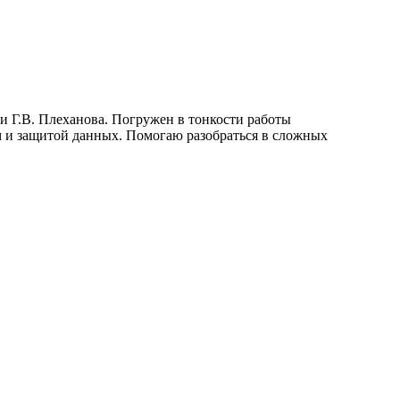
и Г.В. Плеханова. Погружен в тонкости работы
 и защитой данных. Помогаю разобраться в сложных