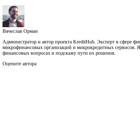
Вячеслав Орман
Администратор и автор проекта KreditHub. Эксперт в сфере ф
микрофинансовых организаций и микрокредитных сервисов. Яв
финансовых вопросах и подскажу пути их решения.
Оцените автора