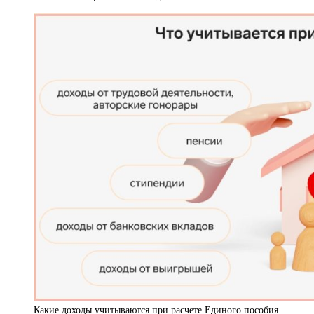
Какие доходы учитываются при расчете Единого пособия