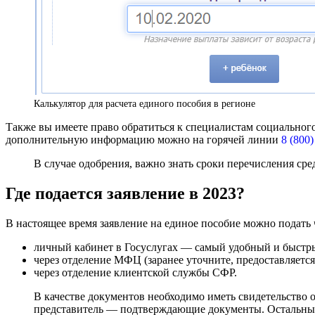
Калькулятор для расчета единого пособия в регионе
Также вы имеете право обратиться к специалистам социальног
дополнительную информацию можно на горячей линии
8 (800)
В случае одобрения, важно знать сроки перечисления ср
Где подается заявление в 2023?
В настоящее время заявление на единое пособие можно подать 
личный кабинет в Госуслугах — самый удобный и быстры
через отделение МФЦ (заранее уточните, предоставляется
через отделение клиентской службы СФР.
В качестве документов необходимо иметь свидетельство о
представитель — подтверждающие документы. Остальные