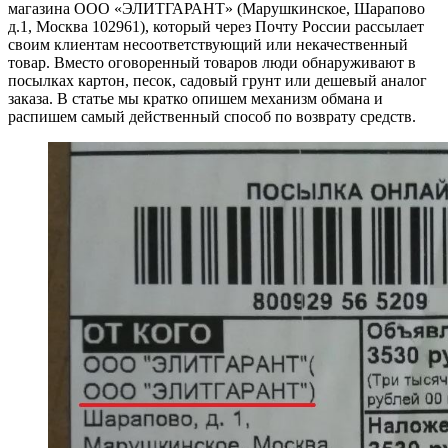
магазина ООО «ЭЛИТГАРАНТ» (Марушкинское, Шарапово
д.1, Москва 102961), который через Почту России рассылает
своим клиентам несоответствующий или некачественный
товар. Вместо оговоренный товаров люди обнаруживают в
посылках картон, песок, садовый грунт или дешевый аналог
заказа. В статье мы кратко опишем механизм обмана и
распишем самый действенный способ по возврату средств.