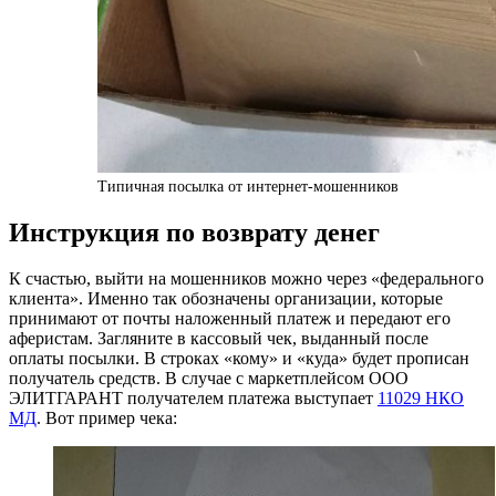
Типичная посылка от интернет-мошенников
Инструкция по возврату денег
К счастью, выйти на мошенников можно через «федерального
клиента». Именно так обозначены организации, которые
принимают от почты наложенный платеж и передают его
аферистам. Загляните в кассовый чек, выданный после
оплаты посылки. В строках «кому» и «куда» будет прописан
получатель средств. В случае с маркетплейсом ООО
ЭЛИТГАРАНТ получателем платежа выступает
11029 НКО
МД
. Вот пример чека: