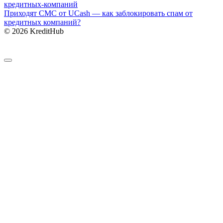
Приходят СМС от UCash — как заблокировать спам от
кредитных компаний?
© 2026 KreditHub