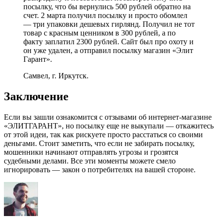
посылку, что бы вернулись 500 рублей обратно на
счет. 2 марта получил посылку и просто обомлел
— три упаковки дешевых гирлянд. Получил не тот
товар с красным ценником в 300 рублей, а по
факту заплатил 2300 рублей. Сайт был про охоту и
он уже удален, а отправил посылку магазин «Элит
Гарант».
Самвел, г. Иркутск.
Заключение
Если вы зашли ознакомится с отзывами об интернет-магазине
«ЭЛИТГАРАНТ», но посылку еще не выкупали — откажитесь
от этой идеи, так как рискуете просто расстаться со своими
деньгами. Стоит заметить, что если не забирать посылку,
мошенники начинают отправлять угрозы и грозятся
судебными делами. Все эти моменты можете смело
игнорировать — закон о потребителях на вашей стороне.