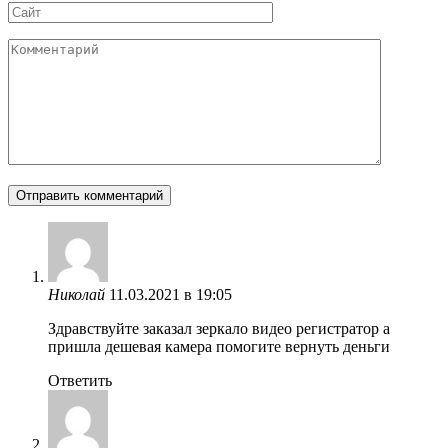
Сайт
Комментарий
Николай
11.03.2021 в 19:05
Здравствуйте заказал зеркало видео регистратор а
пришла дешевая камера помогите вернуть деньги
Ответить