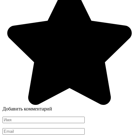
Добавить комментарий
Имя
*
Email
*