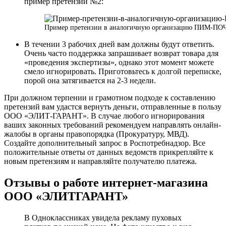
пример претензии №2:
Пример претензии в аналогичную организацию ПИМ-ПО
В течении 3 рабочих дней вам должны будут ответить.
Очень часто поддержка запрашивает возврат товара для
«проведения экспертизы», однако этот момент можете
смело игнорировать. Приготовьтесь к долгой переписке,
порой она затягивается на 2-3 недели.
При должном терпении и грамотном подходе к составлению
претензий вам удастся вернуть деньги, отправленные в пользу
ООО «ЭЛИТ-ГАРАНТ». В случае любого игнорирования
ваших законных требований рекомендуем направлять онлайн-
жалобы в органы правопорядка (Прокуратуру, МВД).
Создайте дополнительный запрос в Роспотребнадзор. Все
положительные ответы от данных ведомств прикрепляйте к
новым претензиям и направляйте получателю платежа.
Отзывы о работе интернет-магазина
ООО «ЭЛИТГАРАНТ»
В Одноклассниках увидела рекламу пуховых