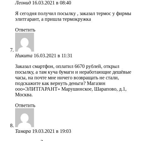
Леонид
16.03.2021 в 08:40
Я сегодня получил посылку , заказал термос у фирмы
элитгарант, а пришла термокружка
Ответить
Никита
16.03.2021 в 11:31
Заказал смартфон, оплатил 6670 рублей, открыл
посылку, а там куча бумаги и неработающие дешёвые
часы, на почте мне ничего возвращать не стали,
подскажите как вернуть деньги? Магазин
ооо»ЭЛИТГАРАНТ» Марушинское, Шарапово, д.1,
Москва.
Ответить
Тамара
19.03.2021 в 19:03