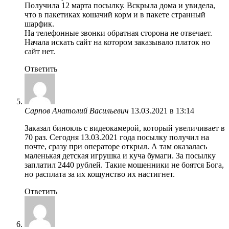
Получила 12 марта посылку. Вскрыла дома и увидела,
что в пакетиках кошачий корм и в пакете странный
шарфик.
На телефонные звонки обратная сторона не отвечает.
Начала искать сайт на котором заказывало платок но
сайт нет.
Ответить
Сарпов Анатолий Васильевич
13.03.2021 в 13:14
Заказал бинокль с видеокамерой, который увеличивает в
70 раз. Сегодня 13.03.2021 года посылку получил на
почте, сразу при операторе открыл. А там оказалась
маленькая детская игрушка и куча бумаги. За посылку
заплатил 2440 рублей. Такие мошенники не боятся Бога,
но расплата за их кощунство их настигнет.
Ответить