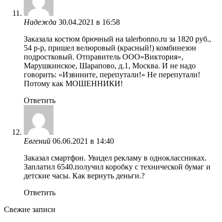
Надежда
30.04.2021 в 16:58
Заказала костюм брючный на talerbonno.ru за 1820 руб.,
54 р-р, пришел велюровый (красный!) комбинезон
подростковый. Отправитель ООО»Виктория»,
Марушкинское, Шарапово, д.1, Москва. И не надо
говорить: «Извините, перепутали!» Не перепутали!
Потому как МОШЕННИКИ!
Ответить
Евгений
06.06.2021 в 14:40
Заказал смартфон. Увидел рекламу в одноклассниках.
Заплатил 6540.получил коробку с технической бумаг и
детские часы. Как вернуть деньги.?
Ответить
Свежие записи