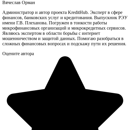
Вячеслав Орман
Администратор и автор проекта KreditHub. Эксперт в сфере
финансов, банковских услуг и кредитования. Выпускник РЭУ
имени Г.В. Плеханова. Погружен в тонкости работы
микрофинансовых организаций и микрокредитных сервисов.
Являюсь экспертом в области борьбы с интернет
мошенничеством и защитой данных. Помогаю разобраться в
сложных финансовых вопросах и подскажу пути их решения.
Оцените автора