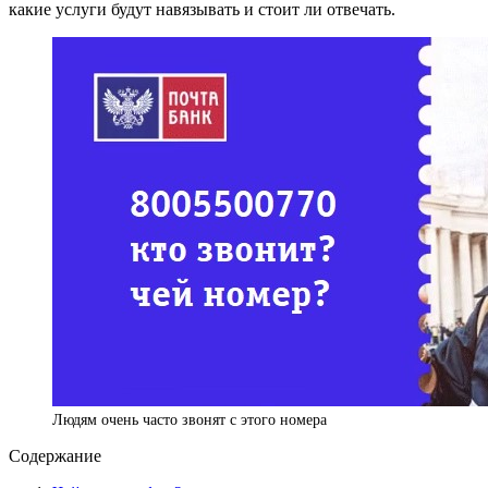
какие услуги будут навязывать и стоит ли отвечать.
Людям очень часто звонят с этого номера
Содержание