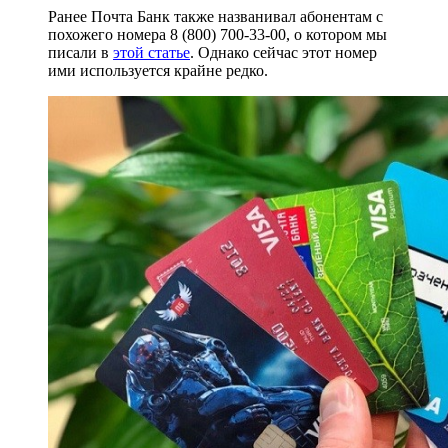
Ранее Почта Банк также названивал абонентам с
похожего номера 8 (800) 700-33-00, о котором мы
писали в
этой статье
. Однако сейчас этот номер
ими используется крайне редко.