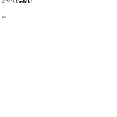
© 2026 KreditHub