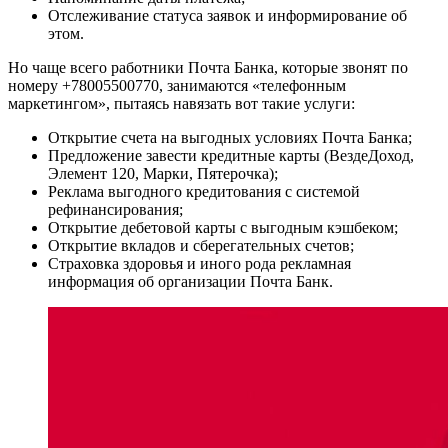
Отслеживание статуса заявок и информирование об
этом.
Но чаще всего работники Почта Банка, которые звонят по
номеру +78005500770, занимаются «телефонным
маркетингом», пытаясь навязать вот такие услуги:
Открытие счета на выгодных условиях Почта Банка;
Предложение завести кредитные карты (ВездеДоход,
Элемент 120, Марки, Пятерочка);
Реклама выгодного кредитования с системой
рефинансирования;
Открытие дебетовой карты с выгодным кэшбеком;
Открытие вкладов и сберегательных счетов;
Страховка здоровья и иного рода рекламная
информация об организации Почта Банк.