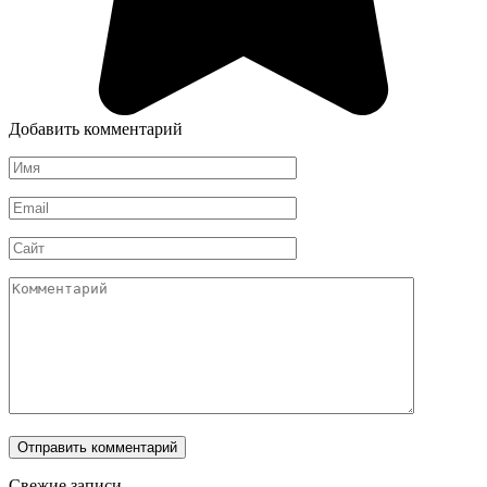
Добавить комментарий
Имя
*
Email
*
Сайт
Комментарий
Свежие записи