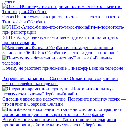
деньги
Отказ ИС получателя в приеме платежа — что это значит в
Тинькофф и Сбербанк
УНП в Альфа банке: что это такое, где найти и посмотреть
при регистрации
Зачисление 96 RUS в Сбербанке — что за деньги пришли?
Почему не работает приложение Тинькофф Банк на телефоне?
Разрешение на запись в Сбербанк Онлайн при сохранении
чека на телефон: как сделать
Операция временно недоступна. Повторите попытку позже —
что значит в Сбербанк Онлайн
Во избежание мошенничества банк отклонил операцию и
приостановил действие карты: что это в Сбербанке