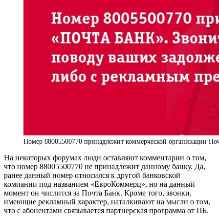
Номер 88005500770 принадлежит коммерческой организации Поч
На некоторых форумах люди оставляют комментарии о том,
что номер 88005500770 не принадлежит данному банку. Да,
ранее данный номер относился к другой банковской
компании под названием «ЕвроКоммерц», но на данный
момент он числится за Почта Банк. Кроме того, звонки,
имеющие рекламный характер, наталкивают на мысли о том,
что с абонентами связывается партнерская программа от ПБ.