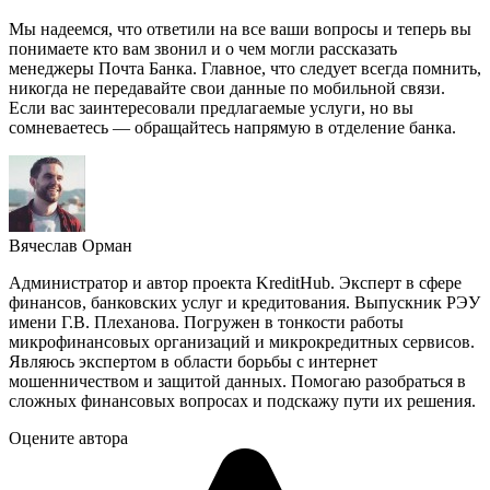
Мы надеемся, что ответили на все ваши вопросы и теперь вы
понимаете кто вам звонил и о чем могли рассказать
менеджеры Почта Банка. Главное, что следует всегда помнить,
никогда не передавайте свои данные по мобильной связи.
Если вас заинтересовали предлагаемые услуги, но вы
сомневаетесь — обращайтесь напрямую в отделение банка.
Вячеслав Орман
Администратор и автор проекта KreditHub. Эксперт в сфере
финансов, банковских услуг и кредитования. Выпускник РЭУ
имени Г.В. Плеханова. Погружен в тонкости работы
микрофинансовых организаций и микрокредитных сервисов.
Являюсь экспертом в области борьбы с интернет
мошенничеством и защитой данных. Помогаю разобраться в
сложных финансовых вопросах и подскажу пути их решения.
Оцените автора